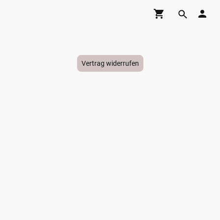
Vertrag widerrufen