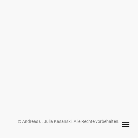
©
Andreas u. Julia Kasanski
. Alle Rechte vorbehalten.