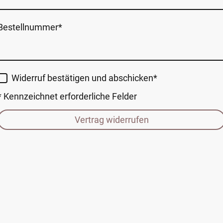
Bestellnummer
*
Widerruf bestätigen und abschicken
*
* Kennzeichnet erforderliche Felder
Vertrag widerrufen