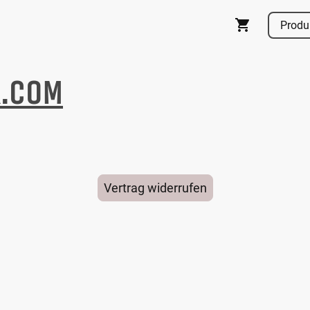
R.COM
Vertrag widerrufen