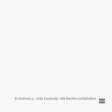
©
Andreas u. Julia Kasanski
. Alle Rechte vorbehalten.