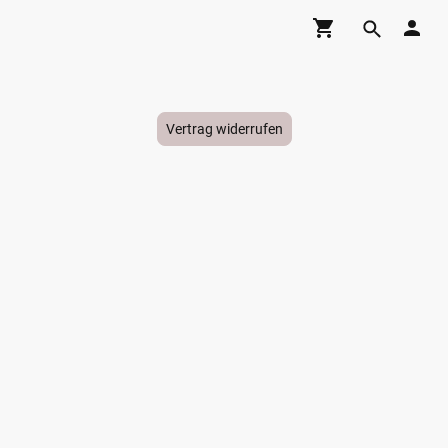
Vertrag widerrufen